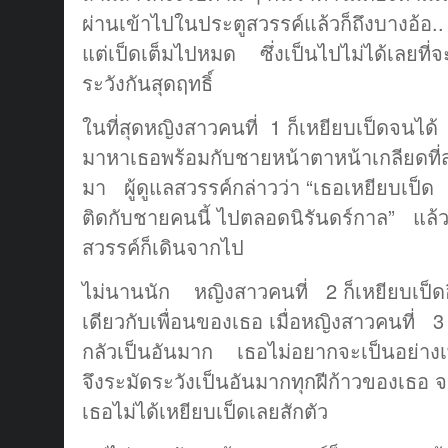
ผ่านเข้าไปในประตูสวรรค์แล้วก็ถึงบางอ้อ..
แต่เป็ดเต็มไปหมด ซึ่งเป็นไปไม่ได้เลยที่
ระวังกันสุดฤทธิ์
ในที่สุดหญิงสาวคนที่ 1 ก็เหยียบเป็ดจนได้
มาหาเธอพร้อมกับชายหน้าตาหน้าเกลียดที่สุ
มา ผู้ดูแลสวรรค์กล่าวว่า “เธอเหยียบเป็ด 
ติดกับชายคนนี้ ไปตลอดนิรันดร์กาล” แล้วทั้ง
สวรรค์ก็เดินจากไป
ไม่นานนัก หญิงสาวคนที่ 2 ก็เหยียบเป็ด
เดียวกับเพื่อนของเธอ เมื่อหญิงสาวคนที่ 3 
กลัวเป็นอันมาก เธอไม่อยากจะเป็นอย่าง
จึงระมัดระวังเป็นอันมากทุกฝีก้าวของเธ
เธอไม่ได้เหยียบเป็ดเลยสักตัว