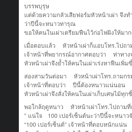
บรรพบุรุษ
แต่ด้วยความกลัวเสียฟอร์มหัวหน้าเผ่า จึ
ว่าปีนี้จะหนาวทารุณ
ขอให้คนในเผ่าเตรียมฟืนไว้ก่อไฟผิงให้ม
เมื่อตอบแล้ว หัวหน้าเผ่าก็แอบโทร.ไปถา
เจ้าหน้าที่พยากรณ์อากาศตอบว่า ท่าทาง
หัวหน้าเผ่าจึงย้ำให้คนในเผ่าเร่งหาฟืนเพิ่ม
สองสามวันต่อมา หัวหน้าเผ่าโทร.ถามกรมอุ
เจ้าหน้าที่ตอบว่า ปีนี้ต้องหนาวแน่นอน
หัวหน้าเผ่าจึงสั่งให้คนในเผ่าเก็บเศษไม้ทุกช
พอใกล้ฤดูหนาว หัวหน้าเผ่าโทร.ไปถามที่ก
” แน่ใจ 100 เปอร์เซ็นต์นะว่าปีนี้จะหนาว
“100 เปอร์เซ็นต์” เจ้าหน้าที่ตอบหนักแน่น