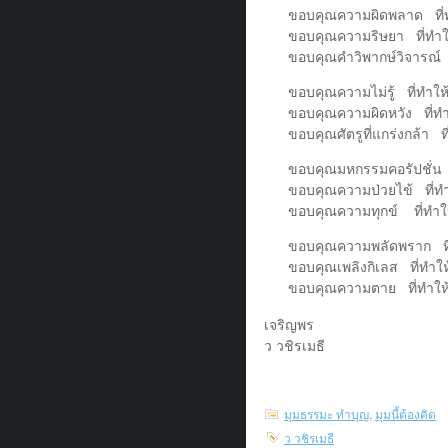
ขอบคุณความผิดพลาด ที่ทำ
ขอบคุณความริษยา ที่ทำให้
ขอบคุณคำวิพากษ์วิจารณ์ ท
ขอบคุณความไม่รู้ ที่ทำให้ร
ขอบคุณความผิดหวัง ที่ทำให้
ขอบคุณศัตรูที่แกร่งกล้า ที่
ขอบคุณมหกรรมคอรัปชั่น ท
ขอบคุณความป่วยไข้ ที่ทำ
ขอบคุณความทุกข์ ที่ทำให้
ขอบคุณความพลัดพราก ที่ท
ขอบคุณเพลิงกิเลส ที่ทำใ
ขอบคุณความตาย ที่ทำให้
เจริญพร
ว วชิรเมธี
มุมธรรมะ ทำบุญ
,
มุมนี้ต้องคิด
ว วชิรเมธี