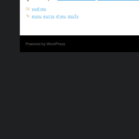
มุมคำคม
คนจน
,
คนรวย
,
คำคม
,
สอนใจ
Powered by WordPress