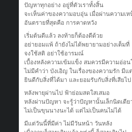
ปัญหาทุกอย่าง อยู่ที่ตัวเราทั้งสิ้น
จะเห็นค่าของความอบอุ่น เมื่อผ่านความเ
อันตรายที่สุดคือ การคาดหวัง
เริ่มต้นดีแล้ว ลงท้ายก็ต้องดีด้วย
อย่ายอมแพ้ ถ้ายังไม่ได้พยายามอย่างเต็มที่
จงใช้สติ อย่าใช้อารมณ์
เบื้องหลังความเข้มแข็ง สมควรมีความอ่อ
ไม่มีคำว่า บังเอิญ ในเรื่องของความรัก มีแต่
ยินดีกับสิ่งที่ได้มา และยอมรับกับสิ่งที่เสียไป
หลังพายุผ่านไป ฟ้าย่อมสดใสเสมอ
หลังผ่านปัญหา จะรู้ว่าปัญหานั้นเล็กนิดเดีย
ไม่เป็นขุนนางนะได้ แต่ไม่เป็นคนไม่ได้
มีแต่วันนี้ที่มีค่า ไม่มีวันหน้า วันหลัง
เมื่อวานก็สายเกินแล้ว พรุ่งนี้ ก็สายเกินไป