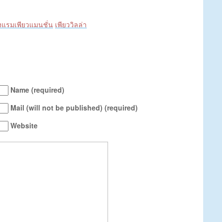
งแรมเพียวแมนชั่น
เพียววิลล่า
Name (required)
Mail (will not be published) (required)
Website