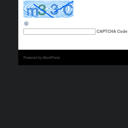
CAPTCHA Code
Powered by WordPress