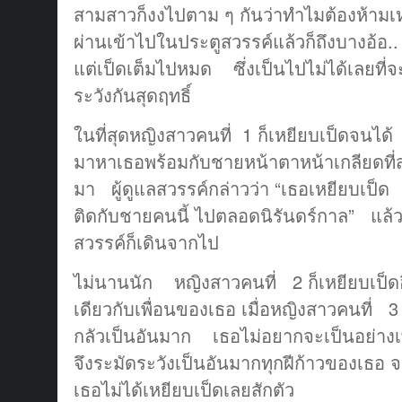
สามสาวก็งงไปตาม ๆ กันว่าทำไมต้องห้ามเห
ผ่านเข้าไปในประตูสวรรค์แล้วก็ถึงบางอ้อ..
แต่เป็ดเต็มไปหมด ซึ่งเป็นไปไม่ได้เลยที่
ระวังกันสุดฤทธิ์
ในที่สุดหญิงสาวคนที่ 1 ก็เหยียบเป็ดจนได้
มาหาเธอพร้อมกับชายหน้าตาหน้าเกลียดที่สุ
มา ผู้ดูแลสวรรค์กล่าวว่า “เธอเหยียบเป็ด 
ติดกับชายคนนี้ ไปตลอดนิรันดร์กาล” แล้วทั้ง
สวรรค์ก็เดินจากไป
ไม่นานนัก หญิงสาวคนที่ 2 ก็เหยียบเป็ด
เดียวกับเพื่อนของเธอ เมื่อหญิงสาวคนที่ 3 
กลัวเป็นอันมาก เธอไม่อยากจะเป็นอย่าง
จึงระมัดระวังเป็นอันมากทุกฝีก้าวของเธ
เธอไม่ได้เหยียบเป็ดเลยสักตัว