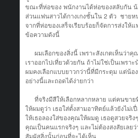
ขณะที่ห่อของ พนักงานได้ห่อของสลับกัน น้
ส่วนแฟนสาวได้กางเกงชั้นใน 2 ตัว ชายหนุ่
จากที่ห่อของเสร็จเรียบร้อยก็จัดการส่งให้แ
ข้อความดังนี้
ผมเลือกของสิ่งนี้ เพราะสังเกตเห็นว่าคุณ
เราออกไปเที่ยวด้วยกัน ถ้าไม่ใช่เป็นเพรา
ผมคงเลือกแบบยาวกว่านี้ที่มีกระดุม แต่น้
อย่างนี้และถอดได้ง่ายกว่า
ที่จริงมีสีให้เลือกหลากหลาย แต่คนขายที่
ให้ผมดูว่า เธอใส่ตั้งสามอาทิตย์แล้วยังไม่เ
ให้เธอลองใส่ของคุณให้ผมดู เธอดูสวยจริง
คุณเป็นคนแรกจริงๆ และไม่ต้องสงสัยเลยว่
สัมผัสสิ่งนั้นก่อนที่จะได้เห็น