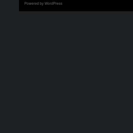
Powered by WordPress