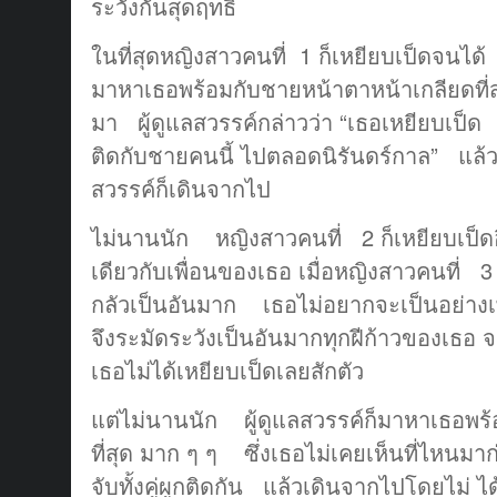
ระวังกันสุดฤทธิ์
ในที่สุดหญิงสาวคนที่ 1 ก็เหยียบเป็ดจนได้
มาหาเธอพร้อมกับชายหน้าตาหน้าเกลียดที่สุ
มา ผู้ดูแลสวรรค์กล่าวว่า “เธอเหยียบเป็ด 
ติดกับชายคนนี้ ไปตลอดนิรันดร์กาล” แล้วทั้ง
สวรรค์ก็เดินจากไป
ไม่นานนัก หญิงสาวคนที่ 2 ก็เหยียบเป็ด
เดียวกับเพื่อนของเธอ เมื่อหญิงสาวคนที่ 3 
กลัวเป็นอันมาก เธอไม่อยากจะเป็นอย่าง
จึงระมัดระวังเป็นอันมากทุกฝีก้าวของเธ
เธอไม่ได้เหยียบเป็ดเลยสักตัว
แต่ไม่นานนัก ผู้ดูแลสวรรค์ก็มาหาเธอพร้
ที่สุด มาก ๆ ๆ ซึ่งเธอไม่เคยเห็นที่ไหนมา
จับทั้งคู่ผูกติดกัน แล้วเดินจากไปโดยไม่ 